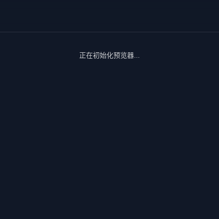
正在初始化预览器...