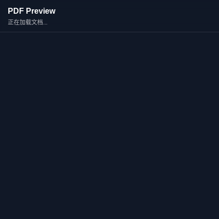
PDF Preview
正在加载文档...